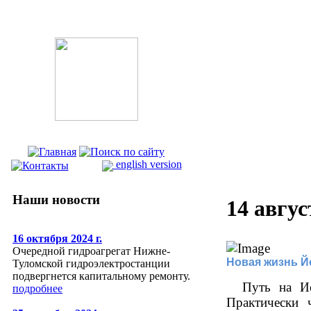
english version
Наши новости
14 авгус
16 октября 2024 г.
Очередной гидроагрегат Нижне-
Новая жизнь Й
Туломской гидроэлектростанции
подвергнется капитальному ремонту.
Путь на Иов
подробнее
Практически 