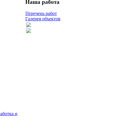
Наша работа
Перечень работ
Галерея объектов
работка и