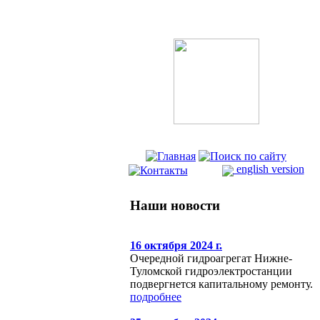
english version
Наши новости
16 октября 2024 г.
Очередной гидроагрегат Нижне-
Туломской гидроэлектростанции
подвергнется капитальному ремонту.
подробнее