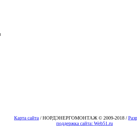
н
Карта сайта
/ НОРДЭНЕРГОМОНТАЖ © 2009-2018 /
Раз
поддержка сайта: Web51.ru