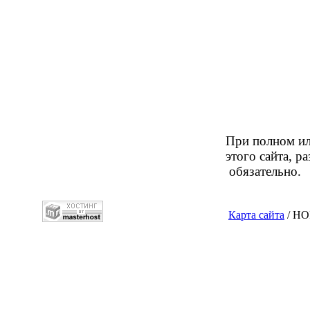
При полном ил
этого сайта, р
обязательно.
Карта сайта
/ НО