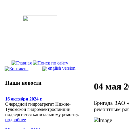
english version
Наши новости
04 мая 2
16 октября 2024 г.
Бригада ЗАО 
Очередной гидроагрегат Нижне-
ремонтным ра
Туломской гидроэлектростанции
подвергнется капитальному ремонту.
подробнее